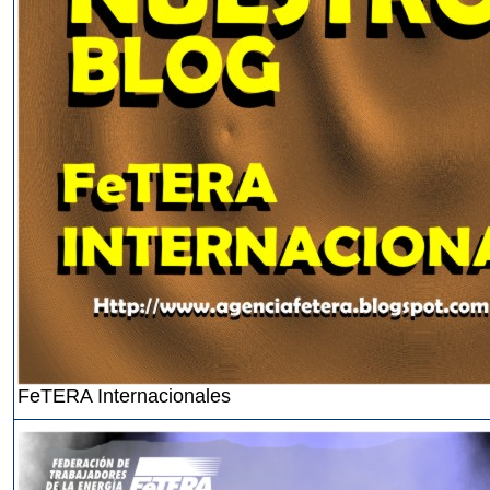
FeTERA Internacionales